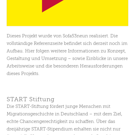
Dieses Projekt wurde von Sofa53neun realisiert. Die
vollständige Referenzseite befindet sich derzeit noch im
Aufbau. Hier folgen weitere Informationen zu Konzept,
Gestaltung und Umsetzung – sowie Einblicke in unsere
Arbeitsweise und die besonderen Herausforderungen
dieses Projekts.
START Stiftung
Die START-Stiftung fördert junge Menschen mit
Migrationsgeschichte in Deutschland – mit dem Ziel,
echte Chancengerechtigkeit zu schaffen. Über das
dreijährige START-Stipendium erhalten sie nicht nur